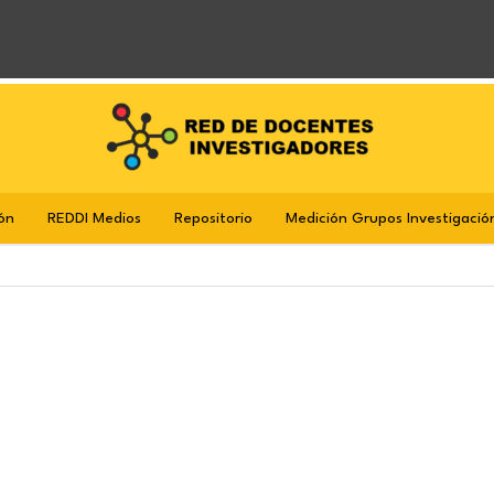
ón
REDDI Medios
Repositorio
Medición Grupos Investigació