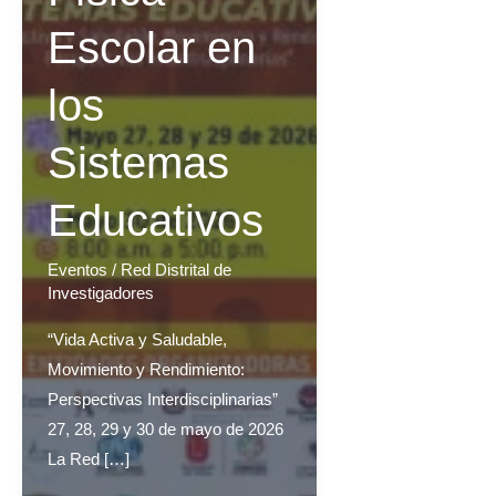
Escolar en
los
Sistemas
Educativos
Eventos
/
Red Distrital de
Investigadores
“Vida Activa y Saludable,
Movimiento y Rendimiento:
Perspectivas Interdisciplinarias”
27, 28, 29 y 30 de mayo de 2026
La Red […]