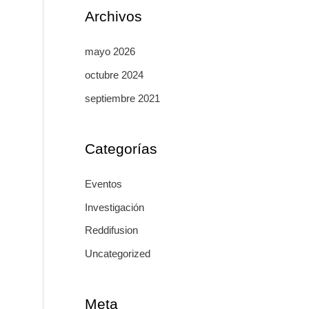
Archivos
mayo 2026
octubre 2024
septiembre 2021
Categorías
Eventos
Investigación
Reddifusion
Uncategorized
Meta