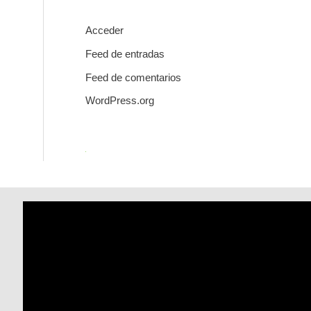
Acceder
Feed de entradas
Feed de comentarios
WordPress.org