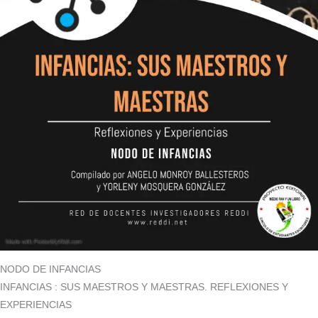
NODO DE INFANCIAS
INFANCIAS : SUS MAESTROS Y MAESTRAS. REFLEXIONES Y
EXPERIENCIAS