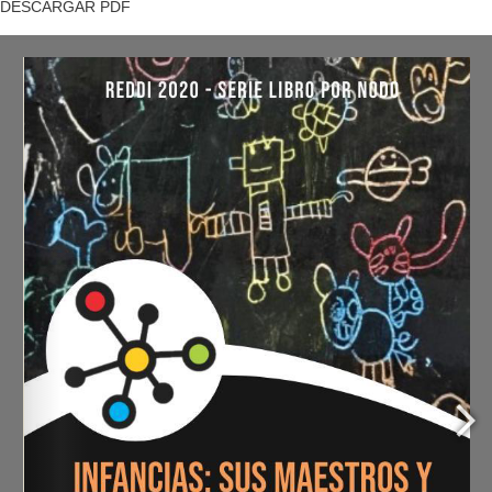
DESCARGAR PDF