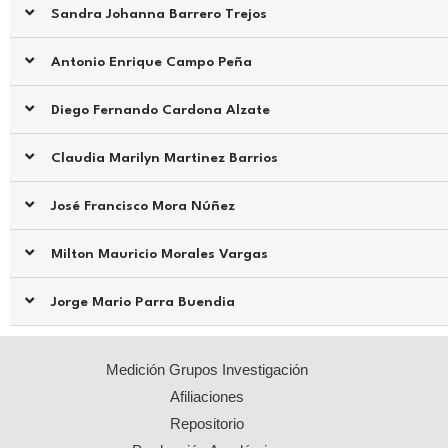
Sandra Johanna Barrero Trejos
Antonio Enrique Campo Peña
Diego Fernando Cardona Alzate
Claudia Marilyn Martinez Barrios
José Francisco Mora Núñez
Milton Mauricio Morales Vargas
Jorge Mario Parra Buendia
Medición Grupos Investigación
Afiliaciones
Repositorio