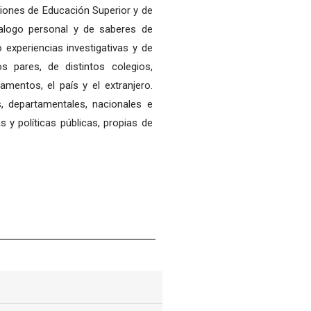
uciones de Educación Superior y de
alogo personal y de saberes de
 experiencias investigativas y de
s pares, de distintos colegios,
mentos, el país y el extranjero.
s, departamentales, nacionales e
 y políticas públicas, propias de