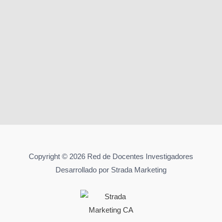
Copyright © 2026 Red de Docentes Investigadores
Desarrollado por Strada Marketing