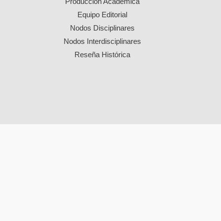
Producción Académica
Equipo Editorial
Nodos Disciplinares
Nodos Interdisciplinares
Reseña Histórica