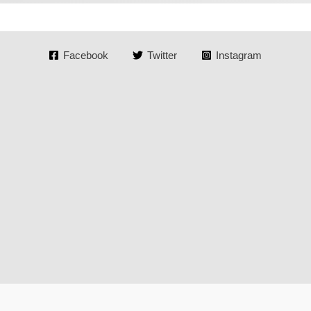
Facebook
Twitter
Instagram