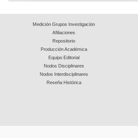
Medición Grupos Investigación
Afiliaciones
Repositorio
Producción Académica
Equipo Editorial
Nodos Disciplinares
Nodos Interdisciplinares
Reseña Histórica