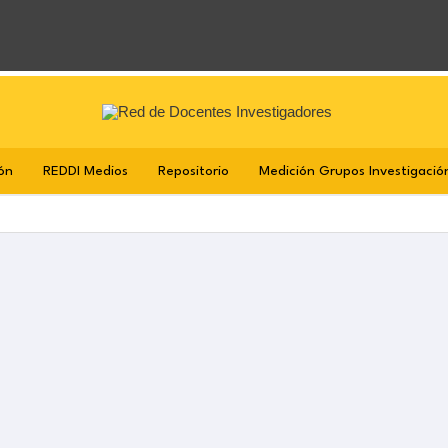
ón
REDDI Medios
Repositorio
Medición Grupos Investigació