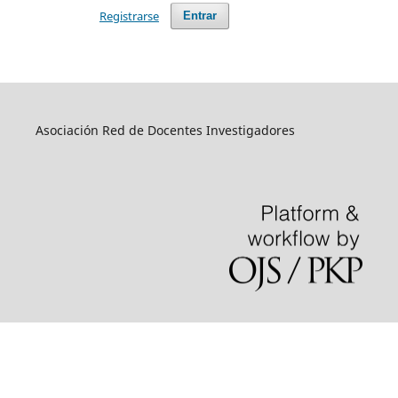
Registrarse
Entrar
Asociación Red de Docentes Investigadores