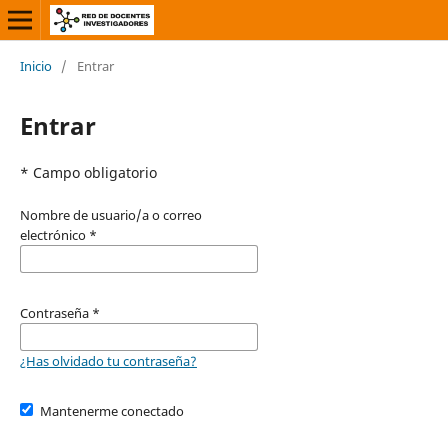
Inicio
/
Entrar
Entrar
* Campo obligatorio
Nombre de usuario/a o correo
electrónico
*
Contraseña
*
¿Has olvidado tu contraseña?
Mantenerme conectado